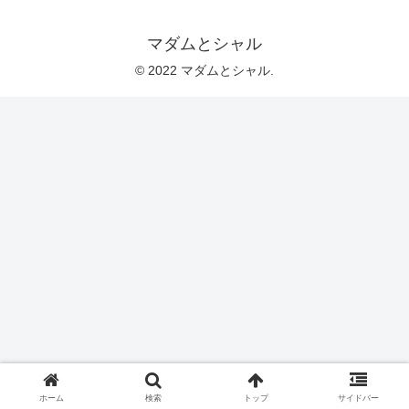
マダムとシャル
© 2022 マダムとシャル.
ホーム
検索
トップ
サイドバー